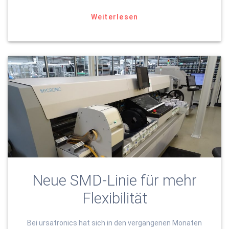
Weiterlesen
Neue SMD-Linie für mehr
Flexibilität
Bei ursatronics hat sich in den vergangenen Monaten