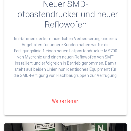
Neuer SMD-
Lotpastendrucker und neuer
Reflowofen
Im Rahmen der kontinuierlichen Verbesserung unseres
Angebotes für unsere Kunden haben wir für die
Fertigungslinie 1 einen neuen Lotpastendrucker MY700
von Mycronic und einen neuen Reflowofen von SMT
installiert und erfolgreich in Betrieb genommen. Damit
steht auf beiden Linien nun identisches Equipment für
die SMD-Fertigung von Flachbaugruppen zur Verfügung.
Weiterlesen