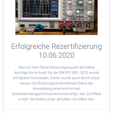
Erfolgreiche Rezertifizierung
10.06.2020
Das mit dem Rezertifizierungsausdit der Dekra
durchgeführte Audit für die DIN ISO 9001:2015 wurde
erfolgreich bestanden. Damit wurde auch durch unser
neues Zertifizierungsunternehmen Dekra die
Anwendung eines konformen
Qualitätsmanagemntsystems bestätigt, das Zertifikat
erteilt. Sie finden unser aktuelles Zertifikat hier.