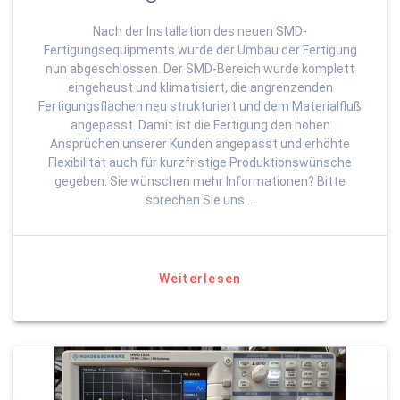
Nach der Installation des neuen SMD-
Fertigungsequipments wurde der Umbau der Fertigung
nun abgeschlossen. Der SMD-Bereich wurde komplett
eingehaust und klimatisiert, die angrenzenden
Fertigungsflächen neu strukturiert und dem Materialfluß
angepasst. Damit ist die Fertigung den hohen
Ansprüchen unserer Kunden angepasst und erhöhte
Flexibilität auch für kurzfristige Produktionswünsche
gegeben. Sie wünschen mehr Informationen? Bitte
sprechen Sie uns …
Weiterlesen