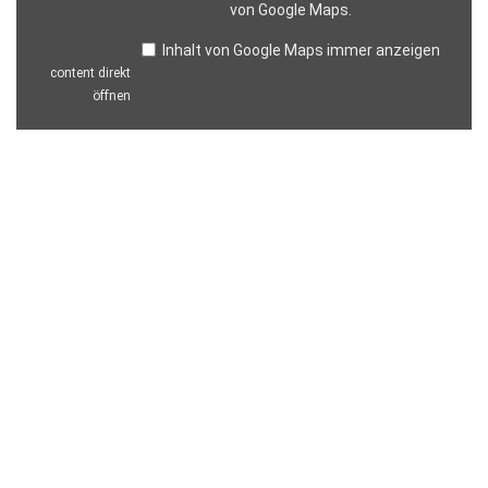
von Google Maps
.
Inhalt von Google Maps immer anzeigen
content direkt
öffnen
IMPRESSUM