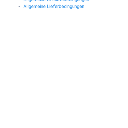
Allgemeine Lieferbedingungen