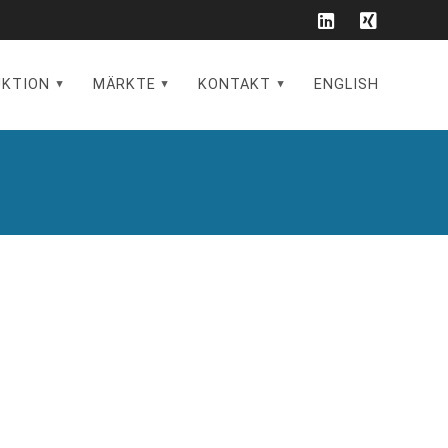
UKTION
MÄRKTE
KONTAKT
ENGLISH